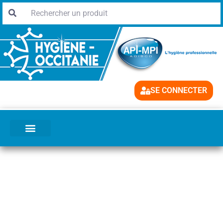
SE CONNECTER