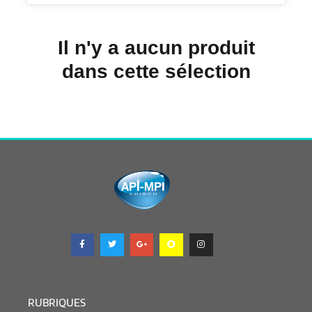
Il n'y a aucun produit
dans cette sélection
RUBRIQUES