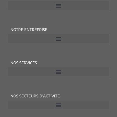
NOTRE ENTREPRISE
NOS SERVICES
NOS SECTEURS D'ACTIVITE