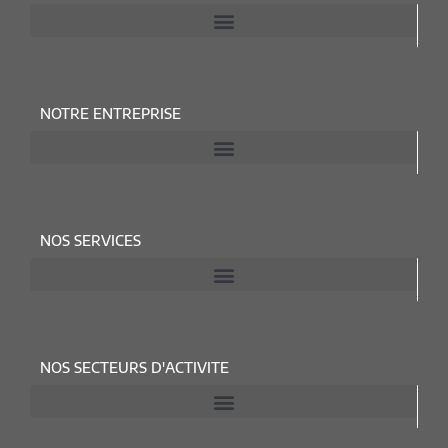
NOTRE ENTREPRISE
NOS SERVICES
NOS SECTEURS D'ACTIVITE