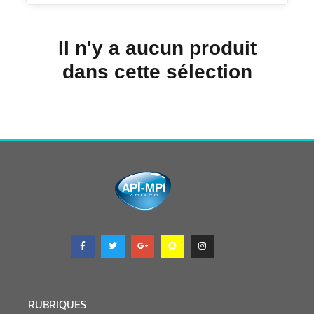
Il n'y a aucun produit
dans cette sélection
RUBRIQUES