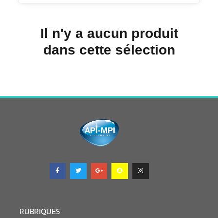
Il n'y a aucun produit
dans cette sélection
RUBRIQUES