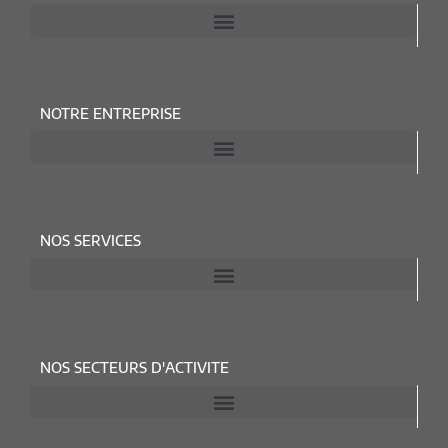
NOTRE ENTREPRISE
NOS SERVICES
NOS SECTEURS D'ACTIVITE