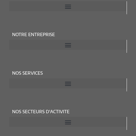
NOTRE ENTREPRISE
NOS SERVICES
NOS SECTEURS D'ACTIVITE