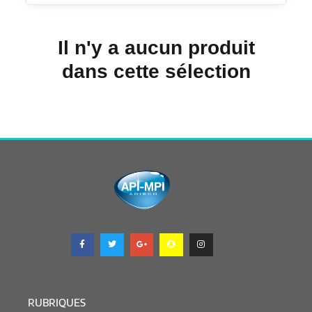
Il n'y a aucun produit
dans cette sélection
RUBRIQUES