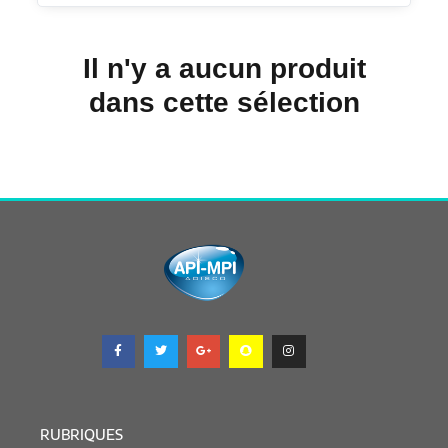
Il n'y a aucun produit
dans cette sélection
RUBRIQUES