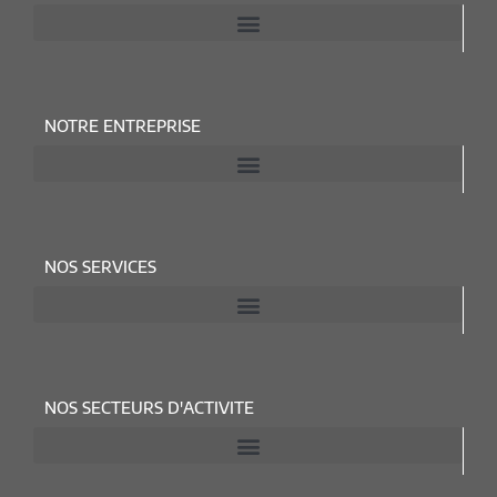
NOTRE ENTREPRISE
NOS SERVICES
NOS SECTEURS D'ACTIVITE