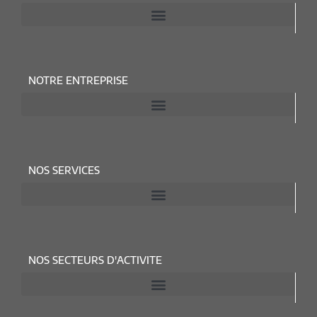
NOTRE ENTREPRISE
NOS SERVICES
NOS SECTEURS D'ACTIVITE