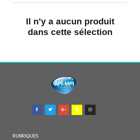
Il n'y a aucun produit
dans cette sélection
RUBRIQUES