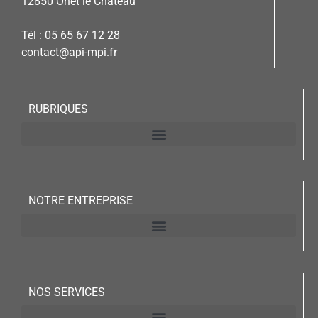
12850 Onet le Château
Tél : 05 65 67 12 28
contact@api-mpi.fr
RUBRIQUES
NOTRE ENTREPRISE
NOS SERVICES