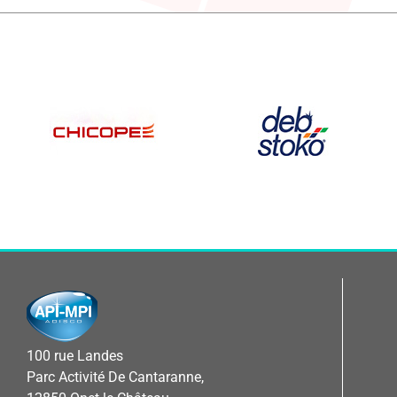
100 rue Landes
Parc Activité De Cantaranne,