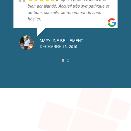
bien achalandé. Accueil très sympathique et
de bons conseils. Je recommande sans
hésiter.
MARYLINE BELLEMENT
DÉCEMBRE 13, 2019