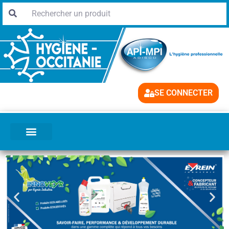
SE CONNECTER