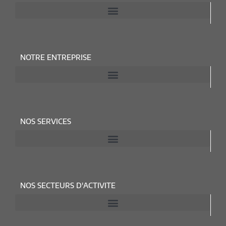
NOTRE ENTREPRISE
NOS SERVICES
NOS SECTEURS D'ACTIVITE