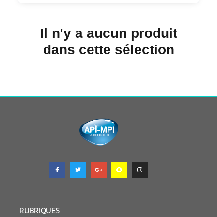
Il n'y a aucun produit
dans cette sélection
RUBRIQUES