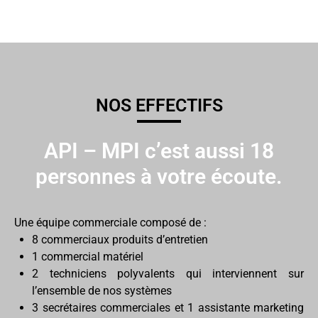
NOS EFFECTIFS
API – MPI c’est aussi 18
personnes à votre écoute.
Une équipe commerciale composé de :
8 commerciaux produits d’entretien
1 commercial matériel
2 techniciens polyvalents qui interviennent sur
l’ensemble de nos systèmes
3 secrétaires commerciales et 1 assistante marketing