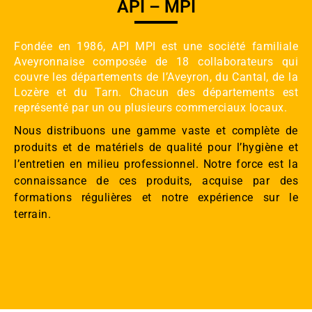
API – MPI
Fondée en 1986, API MPI est une société familiale
Aveyronnaise composée de 18 collaborateurs qui
couvre les départements de l’Aveyron, du Cantal, de la
Lozère et du Tarn. Chacun des départements est
représenté par un ou plusieurs commerciaux locaux.
Nous distribuons une gamme vaste et complète de
produits et de matériels de qualité pour l’hygiène et
l’entretien en milieu professionnel. Notre force est la
connaissance de ces produits, acquise par des
formations régulières et notre expérience sur le
terrain.