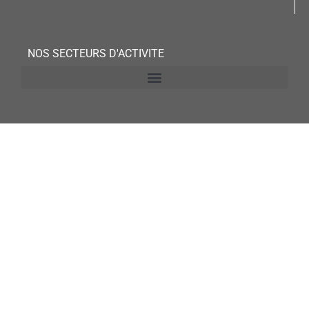
NOS SECTEURS D'ACTIVITE