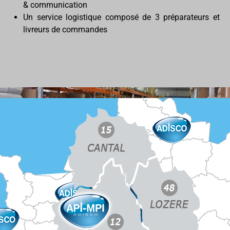
& communication
Un service logistique composé de 3 préparateurs et
livreurs de commandes