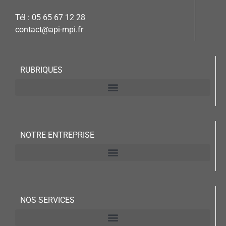
Tél : 05 65 67 12 28
contact@api-mpi.fr
RUBRIQUES
NOTRE ENTREPRISE
NOS SERVICES