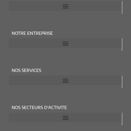
NOTRE ENTREPRISE
NOS SERVICES
NOS SECTEURS D'ACTIVITE