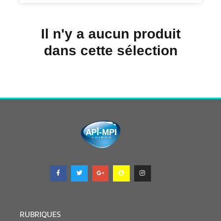
Il n'y a aucun produit
dans cette sélection
RUBRIQUES