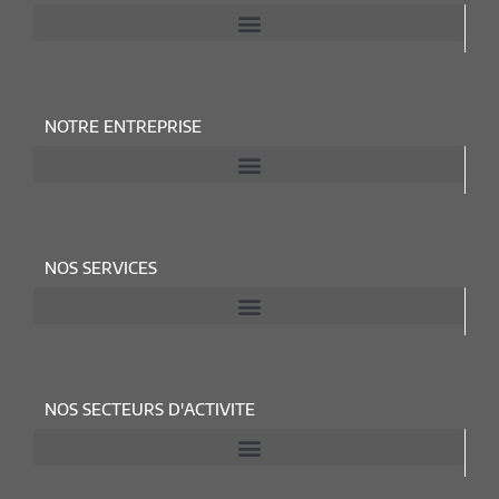
NOTRE ENTREPRISE
NOS SERVICES
NOS SECTEURS D'ACTIVITE