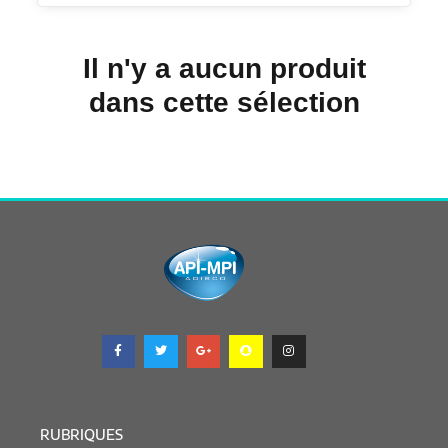
Il n'y a aucun produit
dans cette sélection
RUBRIQUES