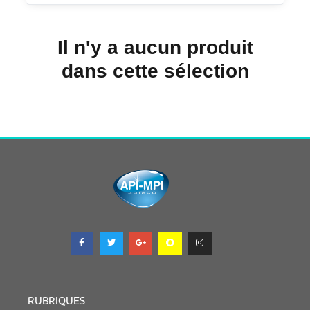
Il n'y a aucun produit
dans cette sélection
RUBRIQUES