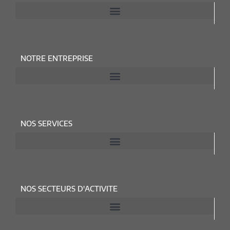
NOTRE ENTREPRISE
NOS SERVICES
NOS SECTEURS D'ACTIVITE