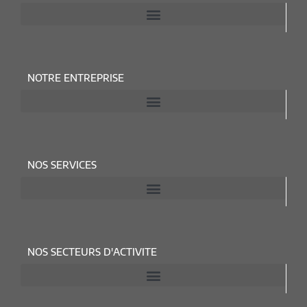
NOTRE ENTREPRISE
NOS SERVICES
NOS SECTEURS D'ACTIVITE