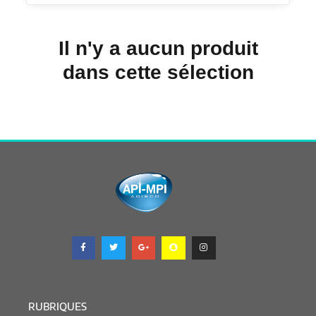
Il n'y a aucun produit
dans cette sélection
RUBRIQUES