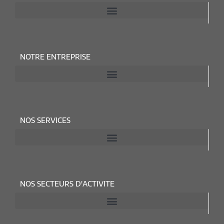
NOTRE ENTREPRISE
NOS SERVICES
NOS SECTEURS D'ACTIVITE