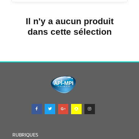
Il n'y a aucun produit
dans cette sélection
RUBRIQUES