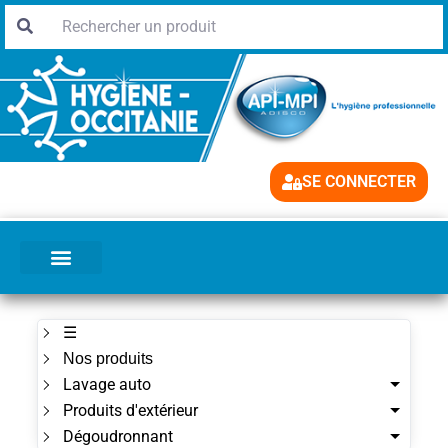
SE CONNECTER
☰
Nos produits
Lavage auto
Produits d'extérieur
Dégoudronnant