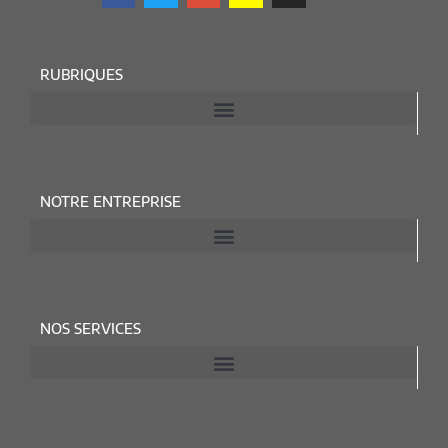
RUBRIQUES
NOTRE ENTREPRISE
NOS SERVICES