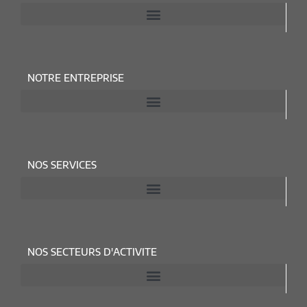
NOTRE ENTREPRISE
NOS SERVICES
NOS SECTEURS D'ACTIVITE