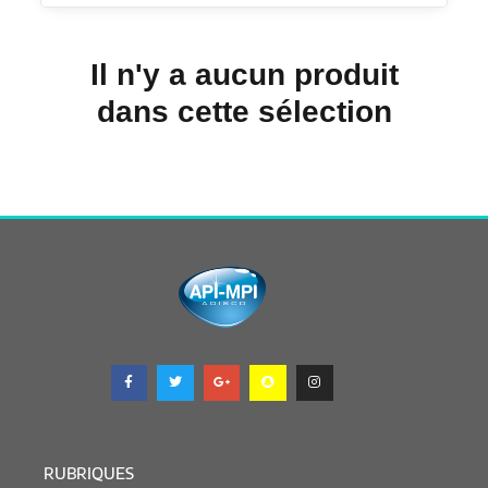
Il n'y a aucun produit
dans cette sélection
RUBRIQUES