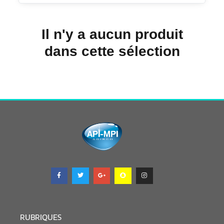
Il n'y a aucun produit
dans cette sélection
RUBRIQUES