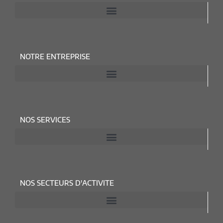
NOTRE ENTREPRISE
NOS SERVICES
NOS SECTEURS D'ACTIVITE