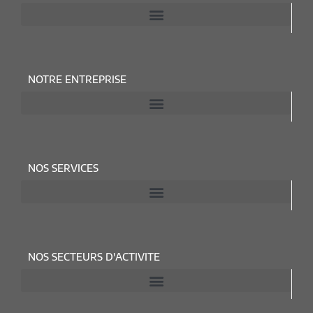
NOTRE ENTREPRISE
NOS SERVICES
NOS SECTEURS D'ACTIVITE