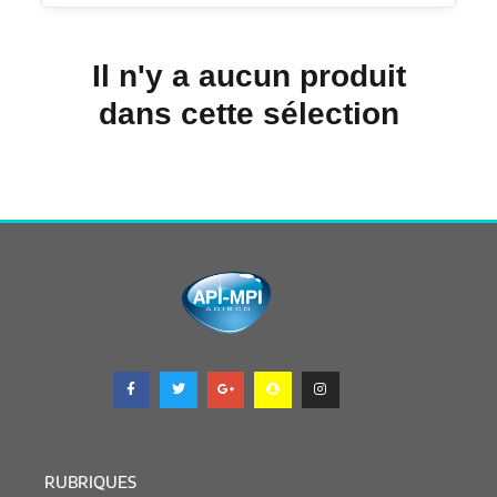
Il n'y a aucun produit
dans cette sélection
RUBRIQUES