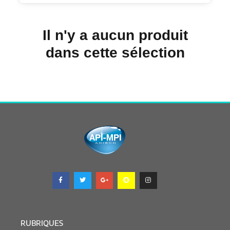
Il n'y a aucun produit
dans cette sélection
RUBRIQUES