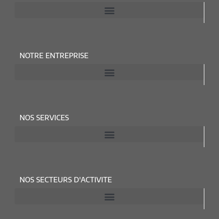
NOTRE ENTREPRISE
NOS SERVICES
NOS SECTEURS D'ACTIVITE