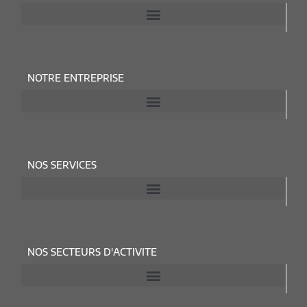
NOTRE ENTREPRISE
NOS SERVICES
NOS SECTEURS D'ACTIVITE