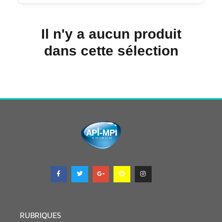
Il n'y a aucun produit
dans cette sélection
RUBRIQUES