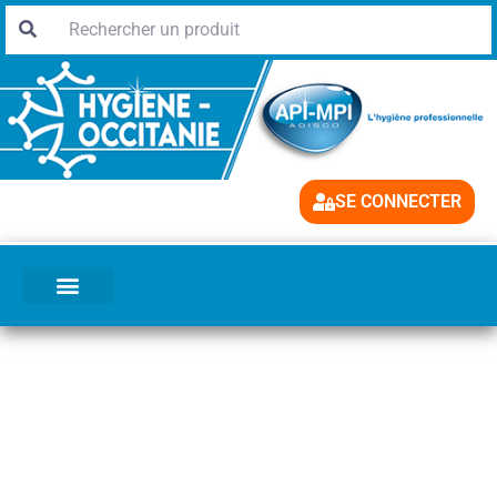
SE CONNECTER