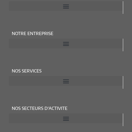
NOTRE ENTREPRISE
NOS SERVICES
NOS SECTEURS D'ACTIVITE