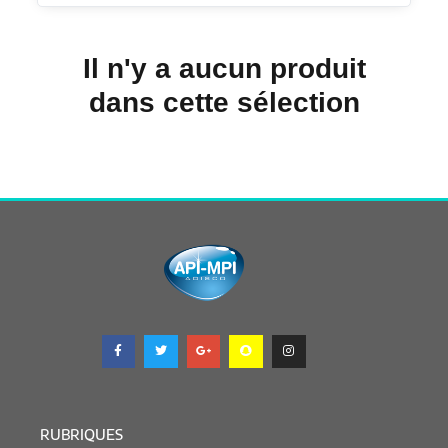
Il n'y a aucun produit
dans cette sélection
RUBRIQUES