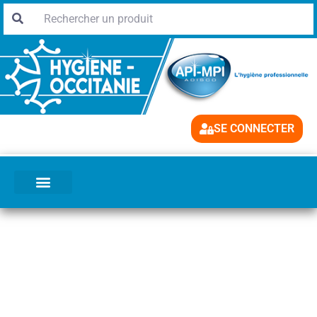
SE CONNECTER